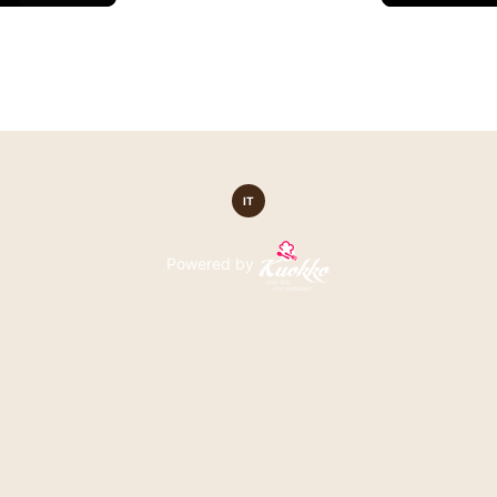
IT
Powered by