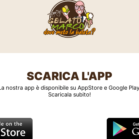
SCARICA L'APP
La nostra app è disponibile su AppStore e Google Play
Scaricala subito!